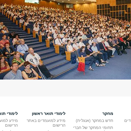
מחקר
לימודי תואר ראשון
לימודי תוא
דים
חדש במחקר (אנגלית)
מידע למועמדים באתר
מידע למוע
הרישום
הרישום
תחומי המחקר של חברי