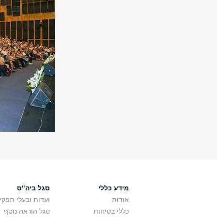
מידע כללי
סגל ביה"ס
אודות
ועדות ובעלי תפקי
כללי בטיחות
סגל הוראה נוסף