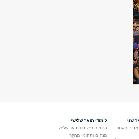
ר שני
לימודי תואר שלישי
מדים באתר
הנחיות רישום לתואר שלישי
מנחים ותחומי מחקר