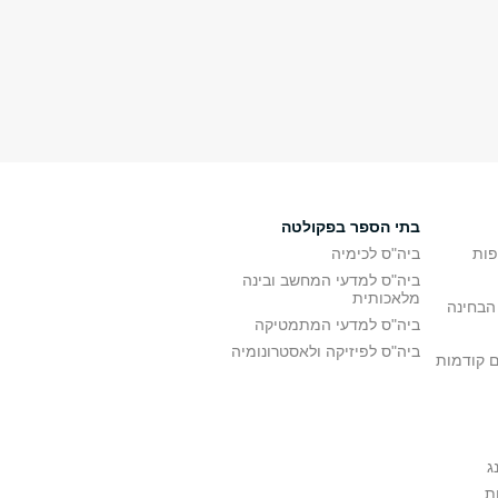
בתי הספר בפקולטה
פות
ביה"ס לכימיה
ביה"ס למדעי המחשב ובינה
מלאכותית
הבחינה
ביה"ס למדעי המתמטיקה
ביה"ס לפיזיקה ולאסטרונומיה
ם קודמות
ג
ת