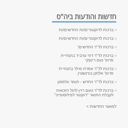
חדשות והודעות ביה"ס
ברכות לדוקטורים/ות החדשים/ות
ברכות לדוקטורים/ות החדשים/ות
ברכות לד"ר החדשים!
ברכות לד"ר דוד טרביז' בהנחיית
פרופ' נעם רינצקי
ברכות לד"ר אפרת מילר בהנחיית
פרופ' אלחנן בורנשטין
ברכות לד"ר החדש - תומר וולפסון
ברכות לד"ר נועם רזין לרגל הזכאות
לקבלת התואר "דוקטור לפילוסופיה"
למאגר החדשות >