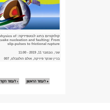
קולוקוויום בחוג לגאופיזיקה: 
quake nucleation and faulting: From
slip-pulses to frictional rupture
שני, נובמבר 11, 2019 - 11:00
בניין שנקר פיזיקה, אולם הולצבלט, 007
עמודים
« לעמוד הראשון
‹ לעמוד הקוד