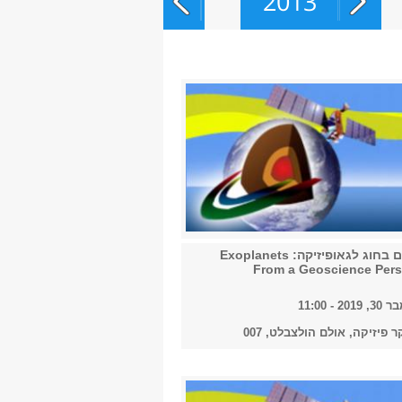
2013
2014
2015
2016
קולוקוויום בחוג לגאופיזיקה: Exoplanets
From a Geoscience Pers
 - 11:00
2017
ר פיזיקה, אולם הולצבלט, 007