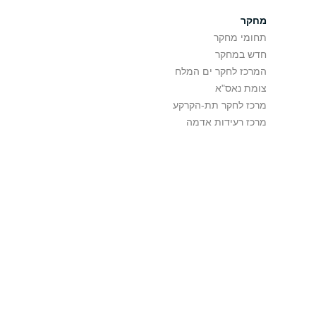
מחקר
תחומי מחקר
חדש במחקר
המרכז לחקר ים המלח
צומת נאס"א
מרכז לחקר תת-הקרקע
מרכז רעידות אדמה