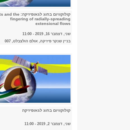
קולוקוויום בחוג לגאופיזיקה: e
fingering of radially-spreading
extensional flows
שני, דצמבר 16, 2019 - 11:00
בניין שנקר פיזיקה, אולם הולצבלט, 007
קולוקוויום בחוג לגאופיזיקה
שני, דצמבר 2, 2019 - 11:00