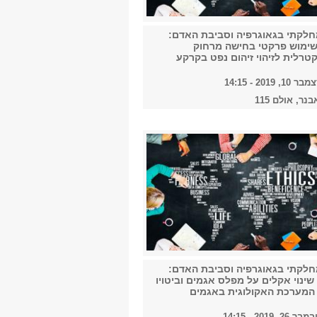
2023
חלקתי בגאוגרפיה וסביבת האדם:
ימוש פרקטי בחישה מרחוק
טרלית לזיהוי זיהום נפט בקרקע
2019 - 14:15
2024
בנר, אולם 115
2025
2026
חלקתי בגאוגרפיה וסביבת האדם:
ינוי אקלים על מפלס אגמים וביטויו
הכל
המערכת האקולוגית באגמים
 2019 - 14:15