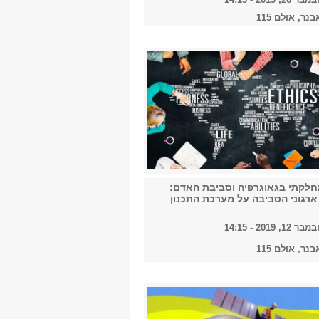
בנר, אולם 115
חלקתי בגאוגרפיה וסביבת האדם:
רגוני הסביבה על מערכת התכנון
 2019 - 14:15
בנר, אולם 115