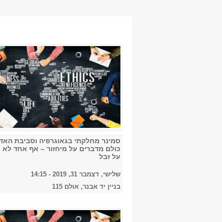
סמינר מחלקתי בגאוגרפיה וסביבת האד
כולם מדברים על מיחזור – אף אחד לא 
על זבל
שלישי, דצמבר 31, 2019 - 14:15
בניין יד אבנר, אולם 115