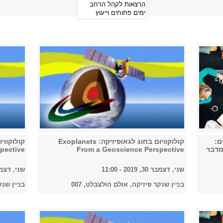
ם:
קולוקוויום בחוג לגאופיזיקה: Exoplanets
מדבר
From a Geoscience Perspective
pective
שני, דצמבר 30, 2019 - 11:00
שני, דצמבר 30, 2019
בניין שנקר פיזיקה, אולם הולצבלט, 007
בניין שנק