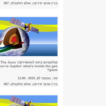
בניין שנקר פיזיקה, אולם הולצבלט, 007
קולוקוויום בחוג לגאופיזיקה: The Juno
on to Jupiter: what's inside the gas
giant?
שני, נובמבר 25, 2019 - 11:00
בניין שנקר פיזיקה, אולם הולצבלט, 007