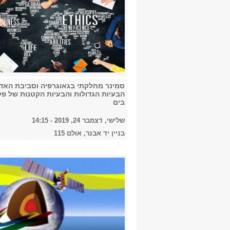
סמינר מחלקתי בגאוגרפיה וסביבת האד
הבעיות הגדולות והבעיות הקטנות של פ
בים
שלישי, דצמבר 24, 2019 - 14:15
בניין יד אבנר, אולם 115