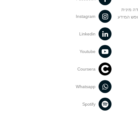
דה מינית
Instagram
ופש המידע
Linkedin
Youtube
Coursera
Whatsapp
Spotify