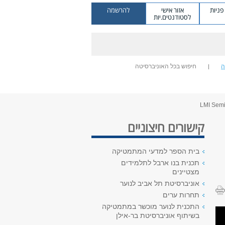
ניות
אזור אישי
להרשמה
לסטודנטים.יות
ה
חיפוש בכל האוניברסיטה
קישורים חיצוניים
בית הספר למדעי המתמטיקה
תכנית בנו ארבל לתלמידים
מצטיינים
אוניברסיטת תל אביב לנוער
תחרות ערים
התכנית לנוער מוכשר במתמטיקה
בשיתוף אוניברסיטת בר-אילן