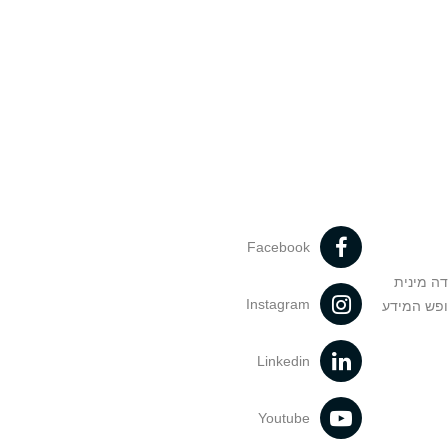
Facebook
דה מינית
Instagram
ופש המידע
Linkedin
Youtube