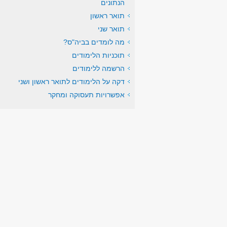
הנתונים
תואר ראשון
תואר שני
מה לומדים בביה"ס?
תוכניות הלימודים
הרשמה ללימודים
דקה על הלימודים לתואר ראשון ושני
אפשרויות תעסוקה ומחקר