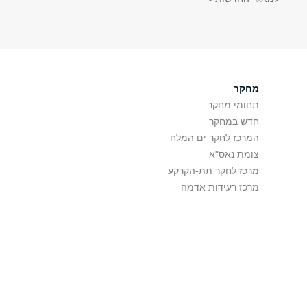
מחקר
תחומי מחקר
חדש במחקר
המרכז לחקר ים המלח
צומת נאס"א
מרכז לחקר תת-הקרקע
מרכז רעידות אדמה