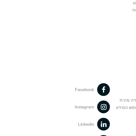
ג
ת
Facebook
דה מינית
Instagram
ופש המידע
Linkedin