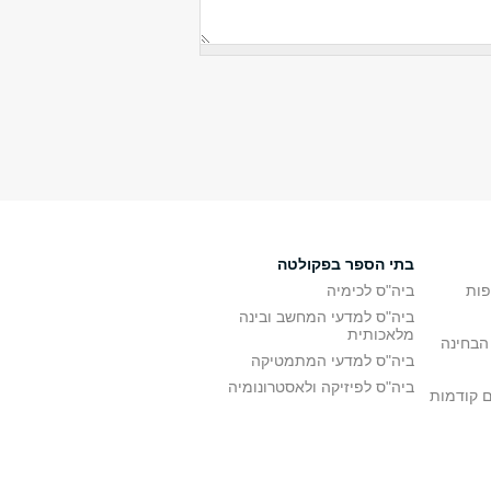
בתי הספר בפקולטה
פות
ביה"ס לכימיה
ביה"ס למדעי המחשב ובינה
מלאכותית
הבחינה
ביה"ס למדעי המתמטיקה
ביה"ס לפיזיקה ולאסטרונומיה
ם קודמות