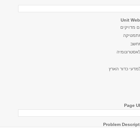
 מדויקים
מתמטיקה
מחשב
לאסטרונומיה
מדעי כדור הארץ