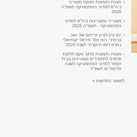
מצגת ותמונות מטקס מצטייני
ביה"ס למדעי המתמטיקה תשפ"ה
2025
מצטייני ומצטיינות ביה"ס למדעי
המתמטיקה - תשפ"ה 2025
יום עיון לציון זכייתם של יואב
בנימיני, רות הלר ודניאל יקותיאלי
בפרס רוסו היוקרתי לשנת 2024
מצגת ותמונות מתוך טקס חלוקת
פרסים לתלמידים מצטיינים בבית
הספר למדעי המתמטיקה לשנת
הלימודים תשפ"ד
למאגר החדשות >