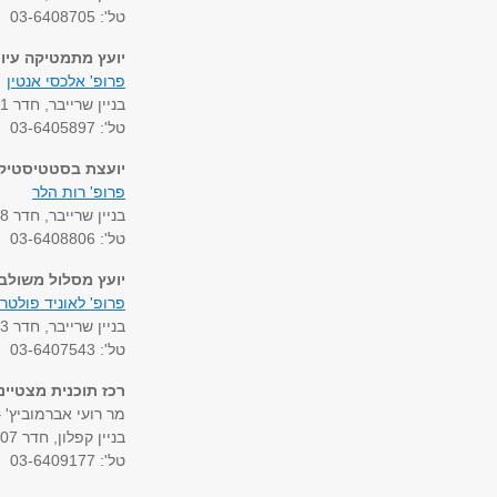
טל': 03-6408705
יועץ מתמטיקה עיונ
פרופ' אלכסי אנטין
בניין שרייבר, חדר 201
טל': 03-6405897
יועצת בסטטיסטיקה
פרופ' רות הלר
בניין שרייבר, חדר 228
טל': 03-6408806
יועץ מסלול משולב
פרופ' לאוניד פולטרו
בניין שרייבר, חדר 023
טל': 03-6407543
רכז תוכנית מצטיי
מר רועי אברמוביץ' 
בניין קפלון, חדר 307
טל': 03-6409177