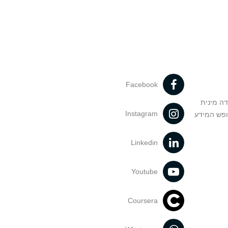
Facebook
דה מינית
Instagram
ופש המידע
Linkedin
Youtube
Coursera