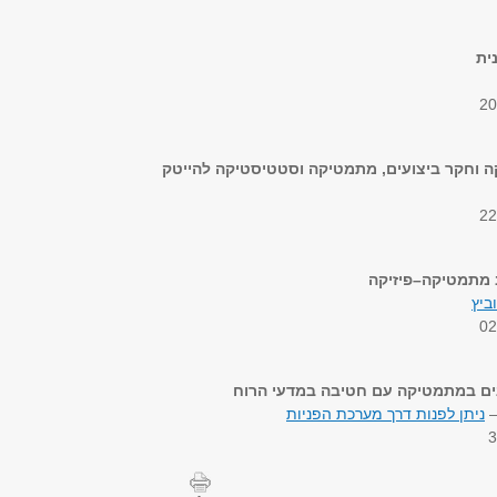
ית
 וחקר ביצועים, מתמטיקה וסטטיסטיקה להייטק
 מתמטיקה–פיזיקה
ביץ
נים במתמטיקה עם חטיבה במדעי הרוח
–
ניתן לפנות דרך מערכת הפניות