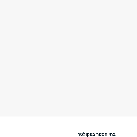
בתי הספר בפקולטה