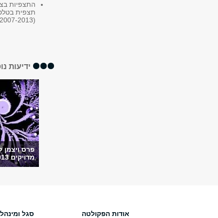
2007-2013)
ידיעות נו
פרס ויצמן 
מדויקים 2013
אודות הפקולטה
סגל ומינהל