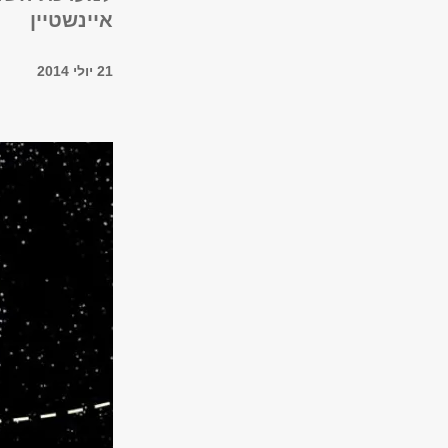
איינשטיין
21 יולי 2014