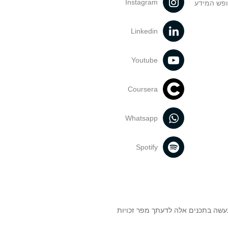
Instagram
ופש המידע
Linkedin
Youtube
Coursera
Whatsapp
Spotify
נעשה בתכנים אלה לדעתך מפר זכויות