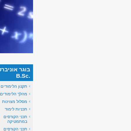
בוגר אוניבר
.B.Sc
תקנון הלימודים
מהלך הלימודים
מסלול מצוינות
תכניות לימוד
תכני הקורסים
במתמטיקה
תכני הקורסים