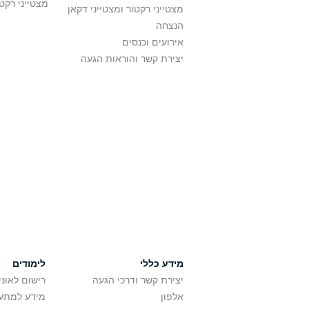
מצטייני רקט
מצטייני רקטור ומצטייני דקאן
הנצחה
אירועים וכנסים
יצירת קשר והוראות הגעה
מידע כללי
לימודים
יצירת קשר ודרכי הגעה
רישום לאונ
אלפון
מידע למתענ