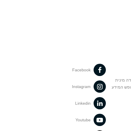
Facebook
דה מינית
Instagram
ופש המידע
Linkedin
Youtube